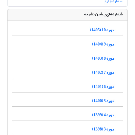
شماره جاری
شماره‌های پیشین نشریه
دوره 10 (1405)
دوره 9 (1404)
دوره 8 (1403)
دوره 7 (1402)
دوره 6 (1401)
دوره 5 (1400)
دوره 4 (1399)
دوره 3 (1398)