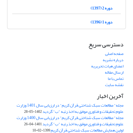
دوره 2 (1397)
دوره 1 (1396)
دسترسی سریع
صفحه اصلی
درباره نشریه
اعضای هیات تحریریه
ارسال مقاله
تماس با ما
نقشه سایت
آخرین اخبار
مجله" مطالعات سبک شناختی قرآن کریم" در ارزیابی سال 1401 وزارت
علوم تحقیقات و فناوری موفق به اخذ رتبه "ب" گردید
1402-05-28
مجله" مطالعات سبک شناختی قرآن کریم" در ارزیابی سال 1400 وزارت
علوم تحقیقات و فناوری موفق به اخذ رتبه "ب" گردید
1401-04-26
اولین همایش مطالعات سبک شناختی قرآن کریم
1399-02-10