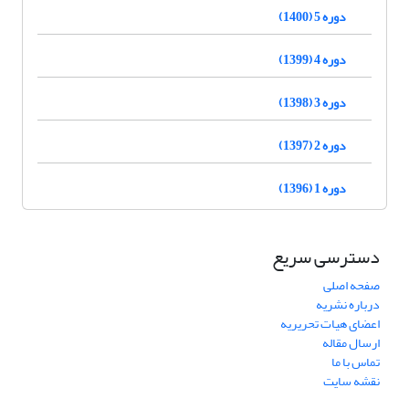
دوره 5 (1400)
دوره 4 (1399)
دوره 3 (1398)
دوره 2 (1397)
دوره 1 (1396)
دسترسی سریع
صفحه اصلی
درباره نشریه
اعضای هیات تحریریه
ارسال مقاله
تماس با ما
نقشه سایت