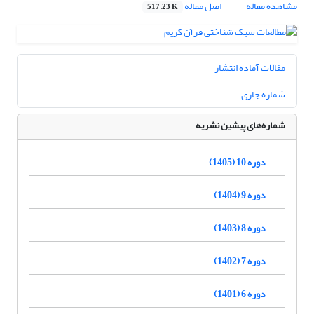
مشاهده مقاله
اصل مقاله
517.23 K
مقالات آماده انتشار
شماره جاری
شماره‌های پیشین نشریه
دوره 10 (1405)
دوره 9 (1404)
دوره 8 (1403)
دوره 7 (1402)
دوره 6 (1401)