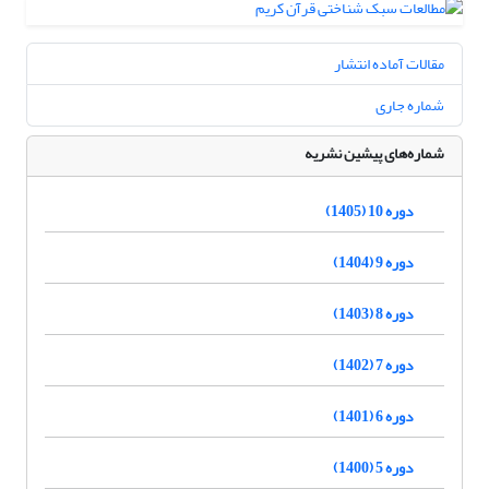
مقالات آماده انتشار
شماره جاری
شماره‌های پیشین نشریه
دوره 10 (1405)
دوره 9 (1404)
دوره 8 (1403)
دوره 7 (1402)
دوره 6 (1401)
دوره 5 (1400)