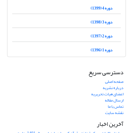
دوره 4 (1399)
دوره 3 (1398)
دوره 2 (1397)
دوره 1 (1396)
دسترسی سریع
صفحه اصلی
درباره نشریه
اعضای هیات تحریریه
ارسال مقاله
تماس با ما
نقشه سایت
آخرین اخبار