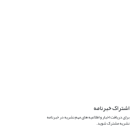
اشتراک خبرنامه
برای دریافت اخبار و اطلاعیه های مهم نشریه در خبرنامه
نشریه مشترک شوید.