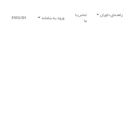
راهنمای داوران
تماس با
ورود به سامانه
ENGLISH
ما