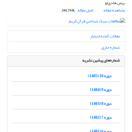
بهمن هادی‌لو
مشاهده مقاله
اصل مقاله
341.74 K
مقالات آماده انتشار
شماره جاری
شماره‌های پیشین نشریه
دوره 10 (1405)
دوره 9 (1404)
دوره 8 (1403)
دوره 7 (1402)
دوره 6 (1401)