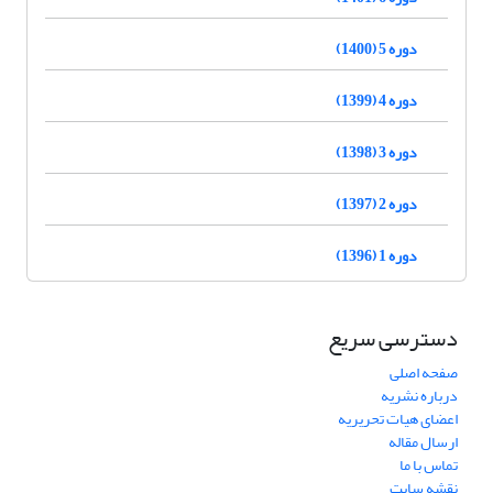
دوره 5 (1400)
دوره 4 (1399)
دوره 3 (1398)
دوره 2 (1397)
دوره 1 (1396)
دسترسی سریع
صفحه اصلی
درباره نشریه
اعضای هیات تحریریه
ارسال مقاله
تماس با ما
نقشه سایت