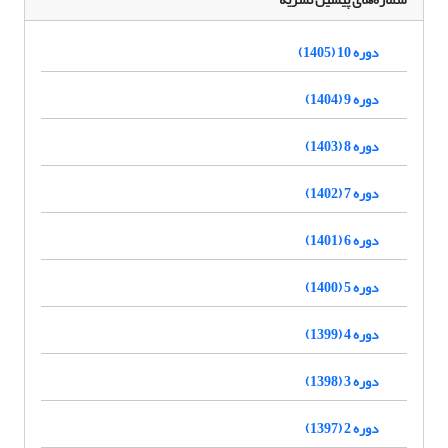
دوره 10 (1405)
دوره 9 (1404)
دوره 8 (1403)
دوره 7 (1402)
دوره 6 (1401)
دوره 5 (1400)
دوره 4 (1399)
دوره 3 (1398)
دوره 2 (1397)