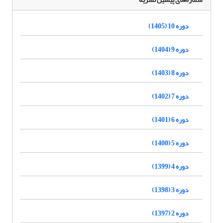
دوره 10 (1405)
دوره 9 (1404)
دوره 8 (1403)
دوره 7 (1402)
دوره 6 (1401)
دوره 5 (1400)
دوره 4 (1399)
دوره 3 (1398)
دوره 2 (1397)