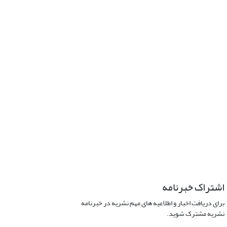
اشتراک خبرنامه
برای دریافت اخبار و اطلاعیه های مهم نشریه در خبرنامه
نشریه مشترک شوید.