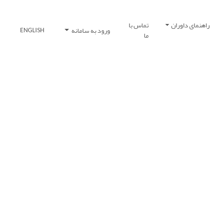
راهنمای داوران
تماس با
ورود به سامانه
ENGLISH
ما