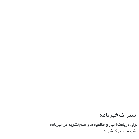
اشتراک خبرنامه
برای دریافت اخبار و اطلاعیه های مهم نشریه در خبرنامه
نشریه مشترک شوید.