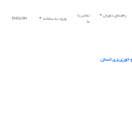
راهنمای داوران
تماس با
ورود به سامانه
ENGLISH
ما
 خون‌ریزی انسان