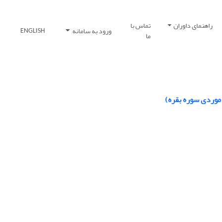
راهنمای داوران
تماس با
ورود به سامانه
ENGLISH
ما
 موردی سوره بقره)