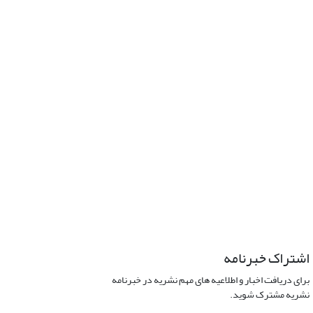
اشتراک خبرنامه
برای دریافت اخبار و اطلاعیه های مهم نشریه در خبرنامه
نشریه مشترک شوید.