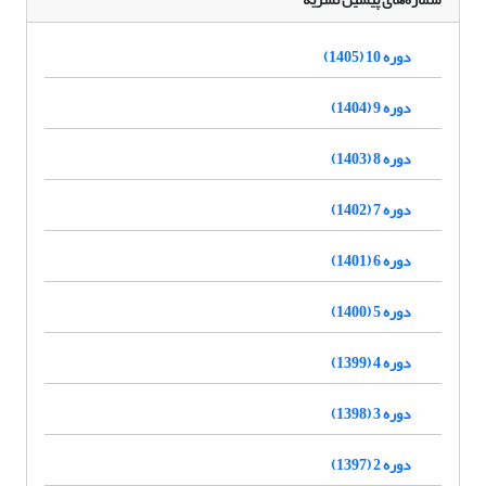
دوره 10 (1405)
دوره 9 (1404)
دوره 8 (1403)
دوره 7 (1402)
دوره 6 (1401)
دوره 5 (1400)
دوره 4 (1399)
دوره 3 (1398)
دوره 2 (1397)