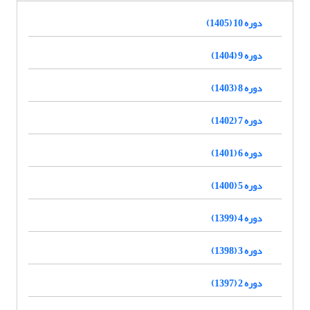
دوره 10 (1405)
دوره 9 (1404)
دوره 8 (1403)
دوره 7 (1402)
دوره 6 (1401)
دوره 5 (1400)
دوره 4 (1399)
دوره 3 (1398)
دوره 2 (1397)