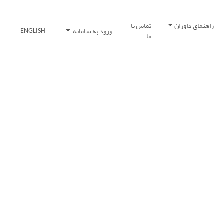
راهنمای داوران
تماس با
ورود به سامانه
ENGLISH
ما