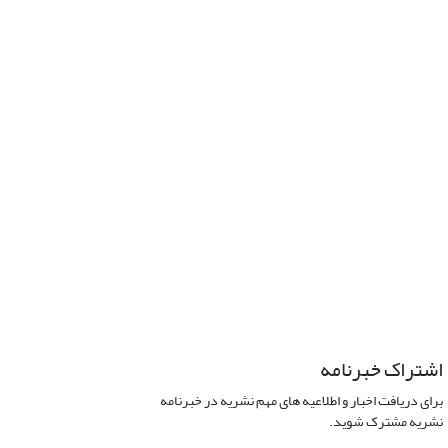
اشتراک خبرنامه
برای دریافت اخبار و اطلاعیه های مهم نشریه در خبرنامه
نشریه مشترک شوید.