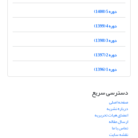
دوره 5 (1400)
دوره 4 (1399)
دوره 3 (1398)
دوره 2 (1397)
دوره 1 (1396)
دسترسی سریع
صفحه اصلی
درباره نشریه
اعضای هیات تحریریه
ارسال مقاله
تماس با ما
نقشه سایت