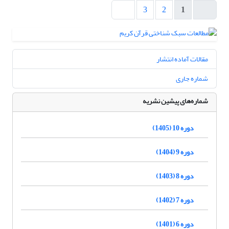
3
2
1
مقالات آماده انتشار
شماره جاری
شماره‌های پیشین نشریه
دوره 10 (1405)
دوره 9 (1404)
دوره 8 (1403)
دوره 7 (1402)
دوره 6 (1401)