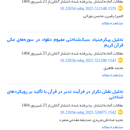
مقالات آماده انتشار، پذیرفته شده، انتشار آنلاین از
23 شهریور 1404
10.22034/sshq.2025.512148.1535
المیرا رقیبی، محسن نورائی
مشاهده مقاله
تحلیل پیکره‌بنیاد سبک‌شناختی مفهوم «تقوا» در سوره‌های مکی
قرآن کریم
مقالات آماده انتشار، پذیرفته شده، انتشار آنلاین از
23 شهریور 1404
10.22034/sshq.2025.521200.1543
محمد طاهری
مشاهده مقاله
تحلیل نقش تکرار در فرآیند تدبر در قرآن با تأکید بر رویکردهای
شناختی
مقالات آماده انتشار، پذیرفته شده، انتشار آنلاین از
23 شهریور 1404
10.22034/sshq.2025.520075.1542
مجید صادقی مزیدی، صدیقه مقدمی منفرد
مشاهده مقاله