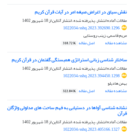
نقش سیاق در اغراض صیغه امر در آیات قرآن کریم
مقالات آماده انتشار، پذیرفته شده، انتشار آنلاین از
18 شهریور 1402
1022034/sshq.2023.392690.1296
مریم قاسمی، زینب روستایی
مشاهده مقاله
اصل مقاله
318.72 K
ساختار شناسی زبانی استراتژی همبستگی گفتمان در قرآن کریم
مقالات آماده انتشار، پذیرفته شده، انتشار آنلاین از
18 شهریور 1402
1022034/sshq.2023.394450.1298
بهمن هادیلو
مشاهده مقاله
اصل مقاله
322.84 K
نشانه شناسی آواها در دستیابی به فهم ساحت های مدلولی واژگان
قرآن
مقالات آماده انتشار، پذیرفته شده، انتشار آنلاین از
18 شهریور 1402
1022034/sshq.2023.405166.1327