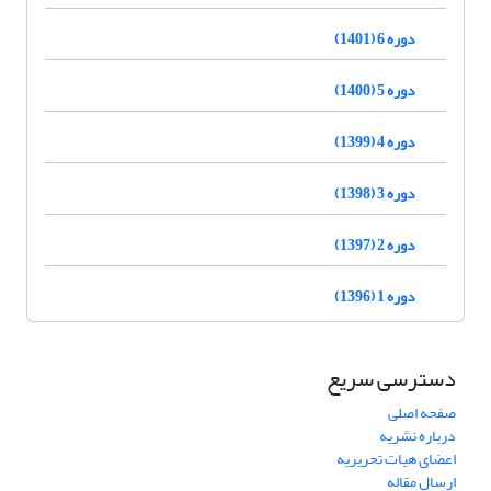
دوره 6 (1401)
دوره 5 (1400)
دوره 4 (1399)
دوره 3 (1398)
دوره 2 (1397)
دوره 1 (1396)
دسترسی سریع
صفحه اصلی
درباره نشریه
اعضای هیات تحریریه
ارسال مقاله