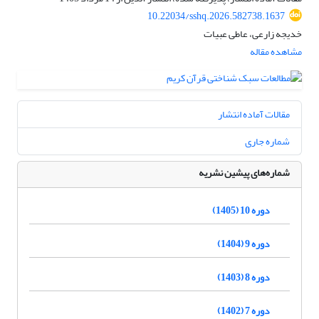
10.22034/sshq.2026.582738.1637
خدیجه زارعی، عاطی عبیات
مشاهده مقاله
مقالات آماده انتشار
شماره جاری
شماره‌های پیشین نشریه
دوره 10 (1405)
دوره 9 (1404)
دوره 8 (1403)
دوره 7 (1402)