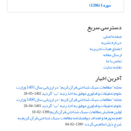
دوره 1 (1396)
دسترسی سریع
صفحه اصلی
درباره نشریه
اعضای هیات تحریریه
ارسال مقاله
تماس با ما
نقشه سایت
آخرین اخبار
مجله" مطالعات سبک شناختی قرآن کریم" در ارزیابی سال 1401 وزارت
علوم تحقیقات و فناوری موفق به اخذ رتبه "ب" گردید
1402-05-28
مجله" مطالعات سبک شناختی قرآن کریم" در ارزیابی سال 1400 وزارت
علوم تحقیقات و فناوری موفق به اخذ رتبه "ب" گردید
1401-04-26
اولین همایش مطالعات سبک شناختی قرآن کریم
1399-02-10
اهم محورها و اهداف دوفصلنامه مطالعات سبک شناختی قرآن کریم به
شرح ذیل اعلام می گردد:
1399-02-04