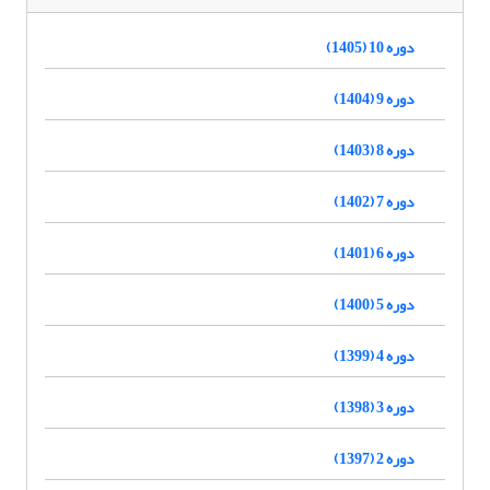
دوره 10 (1405)
دوره 9 (1404)
دوره 8 (1403)
دوره 7 (1402)
دوره 6 (1401)
دوره 5 (1400)
دوره 4 (1399)
دوره 3 (1398)
دوره 2 (1397)