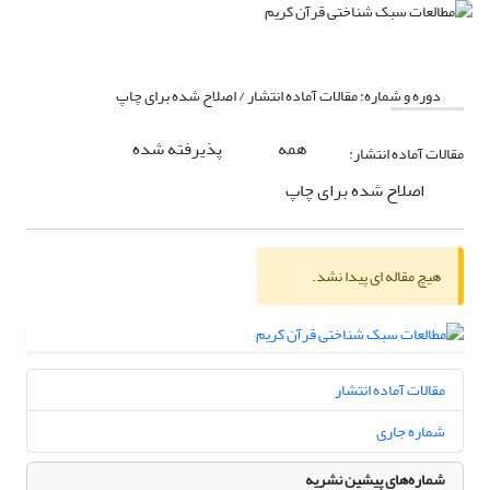
دوره و شماره:
مقالات آماده انتشار / اصلاح شده برای چاپ
همه
پذیرفته شده
مقالات آماده انتشار:
اصلاح شده برای چاپ
هیچ مقاله ای پیدا نشد.
مقالات آماده انتشار
شماره جاری
شماره‌های پیشین نشریه