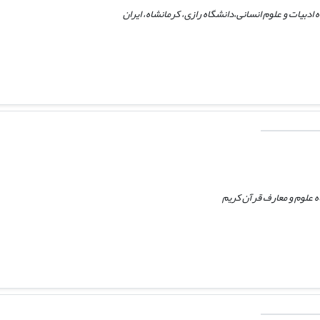
ادبیات و علوم انسانی،دانشگاه رازی، کرمانشاه، ایران
 علوم و معارف قرآن کریم