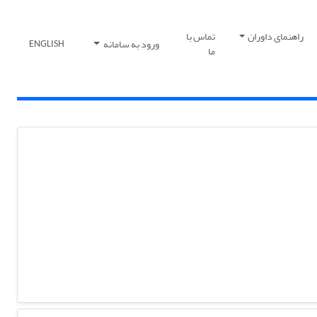
راهنمای داوران
تماس با
ورود به سامانه
ENGLISH
ما