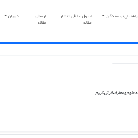
راهنمای نویسندگان
اصول اخلاقی انتشار
ارسال
داوران
مقاله
مقاله
اه علوم و معارف قرآن کریم