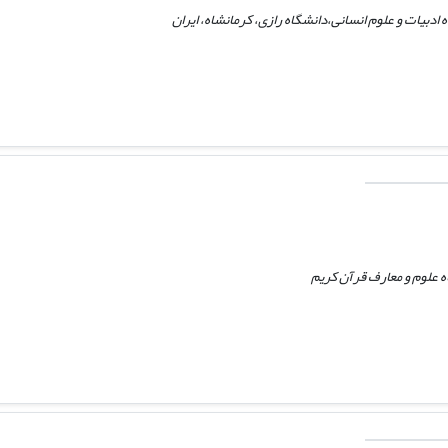
ادبیات و علوم انسانی،دانشگاه رازی، کرمانشاه، ایران
 علوم و معارف قرآن کریم