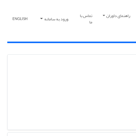
راهنمای داوران
تماس با
ورود به سامانه
ENGLISH
ما