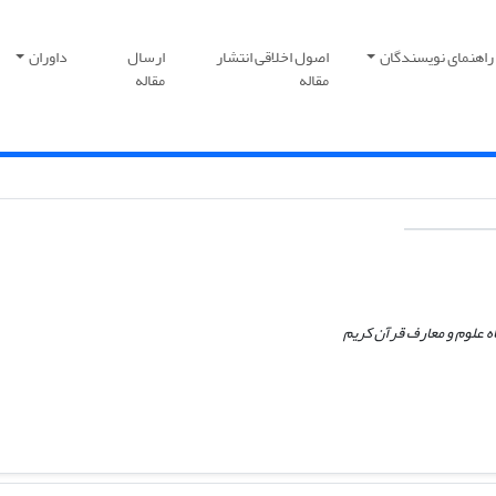
راهنمای نویسندگان
اصول اخلاقی انتشار
ارسال
داوران
مقاله
مقاله
اه علوم و معارف قرآن کریم