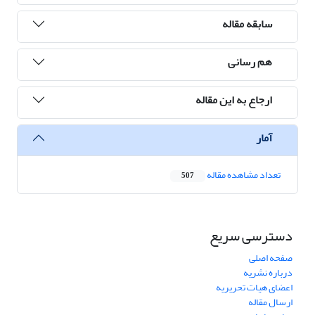
سابقه مقاله
هم رسانی
ارجاع به این مقاله
آمار
تعداد مشاهده مقاله
507
دسترسی سریع
صفحه اصلی
درباره نشریه
اعضای هیات تحریریه
ارسال مقاله