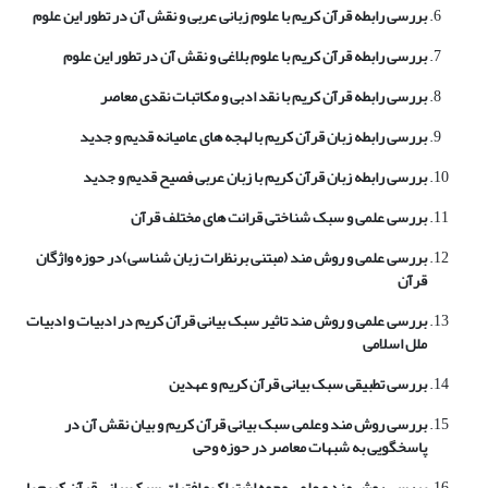
بررسی رابطه قرآن کریم با علوم زبانی عربی و نقش آن در تطور این علوم
بررسی رابطه قرآن کریم با علوم بلاغی و نقش آن در تطور این علوم
بررسی رابطه قرآن کریم با نقد ادبی و مکاتبات نقدی معاصر
بررسی رابطه زبان قرآن کریم با لهجه های عامیانه قدیم و جدید
بررسی رابطه زبان قرآن کریم با زبان عربی فصیح قدیم و جدید
بررسی علمی و سبک شناختی قرانت های مختلف قرآن
بررسی علمی و روش مند (مبتنی برنظرات زبان شناسی)در حوزه واژگان
قرآن
بررسی علمی و روش مند تاثیر سبک بیانی قرآن کریم در ادبیات و ادبیات
ملل اسلامی
بررسی تطبیقی سبک بیانی قرآن کریم و عهدین
بررسی روش مند وعلمی سبک بیانی قرآن کریم و بیان نقش آن در
پاسخگویی به شبهات معاصر در حوزه وحی
بررسی روش مند و علمی وجوه اشتراک و افتراق سیک بیانی قرآن کریم با