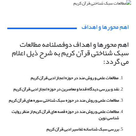
اهم محورها و اهداف
اهم محورها و اهداف دوفصلنامه مطالعات
سبک شناختی قرآن کریم به شرح ذیل اعلام
می گردد:
مطالعات علمی و روش مند در حوزه اعجاز ادبی قرآن کریم
نقد و بررسی دیدگاه قدما و معاصرین در حوزه اعجاز ادبی قرآن کریم
مطالعات علمی و روش مند در حوزه سبک شناختی سوره های قرآن کریم
مطالعات علمی و روش مند در حوزه قصه های قرآن کریم از منظر روایت
شناسی نوین
بررسی سبک شناسانه تفاسیر ادبی قرآن کریم