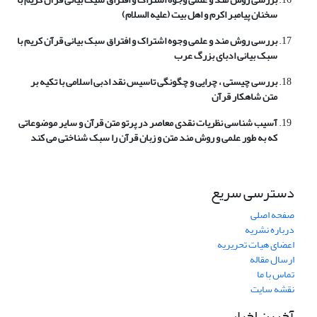
سخنان پیامبر اکرم و اهل بیت (علیه السلام)
بررسی روش مند و علمی وجوه اشتراک و افتراق سبک بیانی قرآن کریم با
سبک بیانی ادبای بزرگ عرب
بررسی چیستی ، چرایی و چگونگی تاسیس نقد ادبی اسلامی با تکیه بر
متن شاهکار قرآن
آسیب شناسی نظریات نقدی معاصر در پرتو متن قرآن و سایر موضوعاتی
که به طور علمی و روش مند متن و زبان قرآن را سبک شناختی می کند
دسترسی سریع
صفحه اصلی
درباره نشریه
اعضای هیات تحریریه
ارسال مقاله
تماس با ما
نقشه سایت
آخرین اخبار