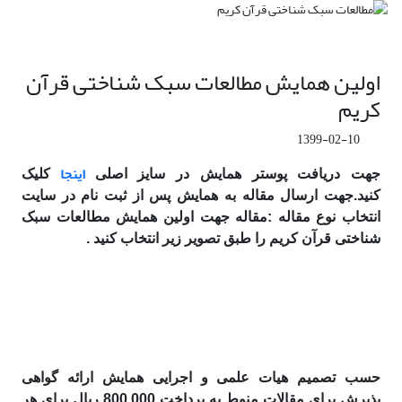
اولین همایش مطالعات سبک شناختی قرآن
کریم
1399-02-10
اینجا
جهت دریافت پوستر همایش در سایز اصلی
کلیک
کنید.جهت ارسال مقاله به همایش پس از ثبت نام در سایت
انتخاب نوع مقاله :مقاله جهت اولین همایش مطالعات سبک
شناختی قرآن کریم را طبق تصویر زیر انتخاب کنید .
حسب تصمیم هیات علمی و اجرایی همایش ارائه گواهی
پذیرش برای مقالات منوط به پرداخت 800.000 ریال برای هر