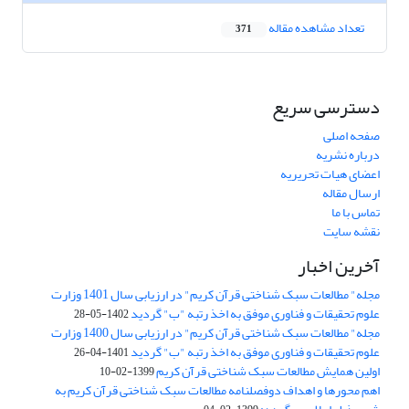
تعداد مشاهده مقاله
371
دسترسی سریع
صفحه اصلی
درباره نشریه
اعضای هیات تحریریه
ارسال مقاله
تماس با ما
نقشه سایت
آخرین اخبار
مجله" مطالعات سبک شناختی قرآن کریم" در ارزیابی سال 1401 وزارت
علوم تحقیقات و فناوری موفق به اخذ رتبه "ب" گردید
1402-05-28
مجله" مطالعات سبک شناختی قرآن کریم" در ارزیابی سال 1400 وزارت
علوم تحقیقات و فناوری موفق به اخذ رتبه "ب" گردید
1401-04-26
اولین همایش مطالعات سبک شناختی قرآن کریم
1399-02-10
اهم محورها و اهداف دوفصلنامه مطالعات سبک شناختی قرآن کریم به