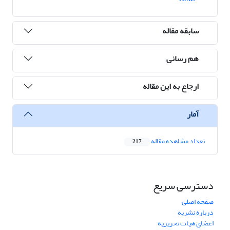
سابقه مقاله
هم رسانی
ارجاع به این مقاله
آمار
تعداد مشاهده مقاله
217
دسترسی سریع
صفحه اصلی
درباره نشریه
اعضای هیات تحریریه