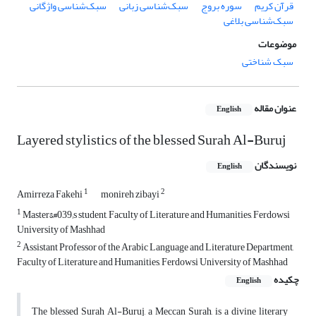
قرآن کریم
سوره بروج
سبک‌شناسی زبانی
سبک‌شناسی واژگانی
سبک‌شناسی بلاغی
موضوعات
سبک شناختی
عنوان مقاله
English
Layered stylistics of the blessed Surah Al-Buruj
نویسندگان
English
1
2
Amirreza Fakehi
monireh zibayi
1
Master&#039;s student, Faculty of Literature and Humanities, Ferdowsi
University of Mashhad
2
Assistant Professor of the Arabic Language and Literature Department,
Faculty of Literature and Humanities, Ferdowsi University of Mashhad
چکیده
English
The blessed Surah Al-Buruj, a Meccan Surah, is a divine literary