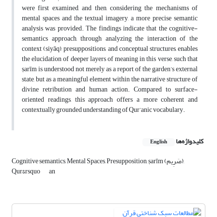
were first examined, and then, considering the mechanisms of
mental spaces and the textual imagery, a more precise semantic
analysis was provided. The findings indicate that the cognitive-
semantics approach, through analyzing the interaction of the
context (siyāq), presuppositions, and conceptual structures, enables
the elucidation of deeper layers of meaning in this verse, such that
ṣarīm is understood not merely as a report of the garden’s external
state, but as a meaningful element within the narrative structure of
divine retribution and human action. Compared to surface-
oriented readings, this approach offers a more coherent and
contextually grounded understanding of Qur’anic vocabulary.
کلیدواژه‌ها
English
Cognitive semantics, Mental Spaces, Presupposition, ṣarīm (صَرِیم),
Qur&rsquo
an