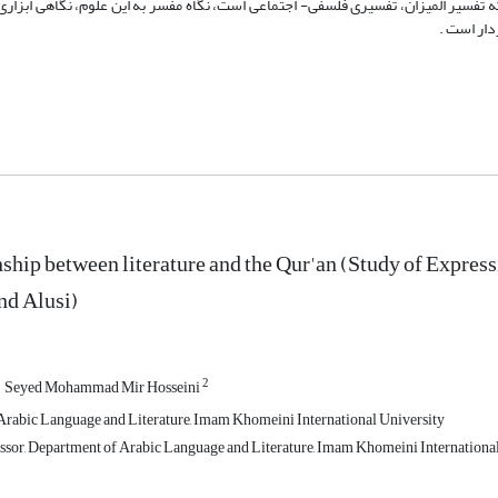
 که تفسیر المیزان، تفسیری فلسفی- اجتماعی است، نگاه مفسر به این علوم، نگاهی ابزاری 
دار است .
nship between literature and the Qur'an (Study of Expres
nd Alusi)
2
Seyed Mohammad Mir Hosseini
Arabic Language and Literature, Imam Khomeini International University
ssor, Department of Arabic Language and Literature, Imam Khomeini International