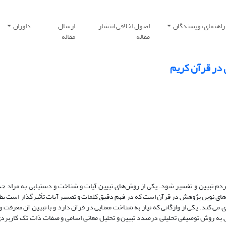
راهنمای نویسندگان
اصول اخلاقی انتشار
ارسال
داوران
مقاله
مقاله
 در قرآن کریم
م تبیین و تفسیر شود. یکی از روش‌های تبیین آیات و شناخت و دستیابی به مراد جدی 
‌های نوین پژوهش در قرآن است که در فهم دقیق کلمات و تفسیر آیات تأثیرگذار است ب
ی می کند. یکی از واژگانی که نیاز به شناخت معنایی در قرآن دارد و با تبیین آن معرفت
 به روش توصیفی ‌تحلیلی درصدد تبیین و تحلیل معانی اسامی و صفات ذات تک کاربردی 