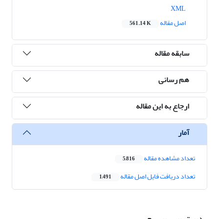
XML
اصل مقاله
561.14 K
سابقه مقاله
هم رسانی
ارجاع به این مقاله
آمار
تعداد مشاهده مقاله
5,816
تعداد دریافت فایل اصل مقاله
1,491
دسترسی سریع