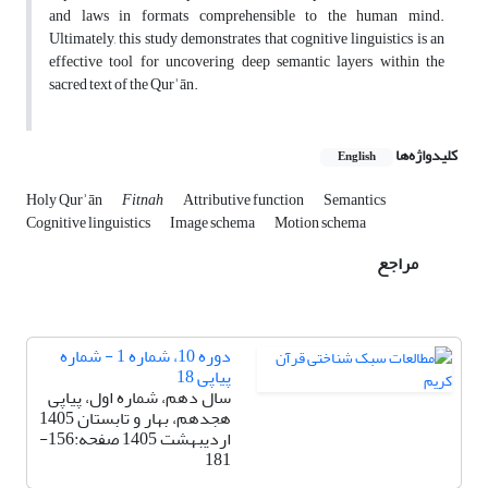
and laws in formats comprehensible to the human mind.
Ultimately, this study demonstrates that cognitive linguistics is an
effective tool for uncovering deep semantic layers within the
sacred text of the Qurʾān.
کلیدواژه‌ها
English
Holy Qurʾān
Fitnah
Attributive function
Semantics
Cognitive linguistics
Image schema
Motion schema
مراجع
دوره 10، شماره 1 - شماره
پیاپی 18
سال دهم، شماره اول، پیاپی
هجدهم، بهار و تابستان 1405
اردیبهشت 1405
صفحه:156-
181