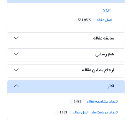
XML
اصل مقاله
531.95 K
سابقه مقاله
هم رسانی
ارجاع به این مقاله
آمار
تعداد مشاهده مقاله
1,495
تعداد دریافت فایل اصل مقاله
1,069