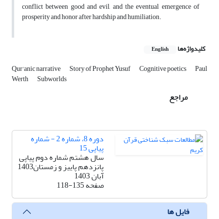
conflict between good and evil, and the eventual emergence of
prosperity and honor after hardship and humiliation.
کلیدواژه‌ها
English
Qur'anic narrative
Story of Prophet Yusuf
Cognitive poetics
Paul
Werth
Subworlds
مراجع
دوره 8، شماره 2 - شماره
پیاپی 15
سال هشتم شماره دوم پیاپی
پانزدهم پاییز و زمستان1403
آبان 1403
صفحه
118-135
فایل ها