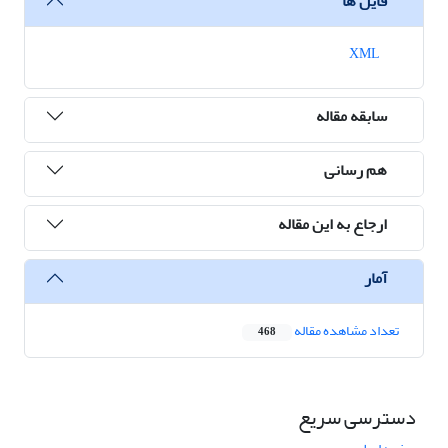
فایل ها
XML
سابقه مقاله
هم رسانی
ارجاع به این مقاله
آمار
تعداد مشاهده مقاله
468
دسترسی سریع