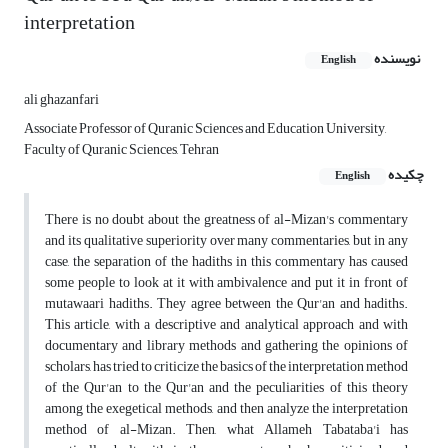
interpretation
نویسنده
English
ali ghazanfari
Associate Professor of Quranic Sciences and Education University,
Faculty of Quranic Sciences, Tehran
چکیده
English
There is no doubt about the greatness of al-Mizan's commentary
and its qualitative superiority over many commentaries, but in any
case, the separation of the hadiths in this commentary has caused
some people to look at it with ambivalence and put it in front of
mutawaari hadiths. They agree between the Qur'an and hadiths.
This article, with a descriptive and analytical approach and with
documentary and library methods and gathering the opinions of
scholars, has tried to criticize the basics of the interpretation method
of the Qur'an to the Qur'an and the peculiarities of this theory
among the exegetical methods, and then analyze the interpretation
method of al-Mizan. Then, what Allameh Tabataba'i has