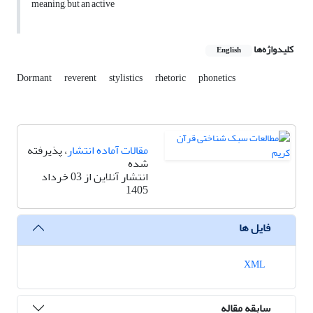
meaning, but an active
کلیدواژه‌ها
English
Dormant
reverent
stylistics
rhetoric
phonetics
مقالات آماده انتشار
، پذیرفته
شده
انتشار آنلاین از 03 خرداد
1405
فایل ها
XML
سابقه مقاله