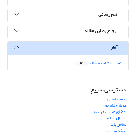
هم رسانی
ارجاع به این مقاله
آمار
تعداد مشاهده مقاله
67
دسترسی سریع
صفحه اصلی
درباره نشریه
اعضای هیات تحریریه
ارسال مقاله
تماس با ما
نقشه سایت