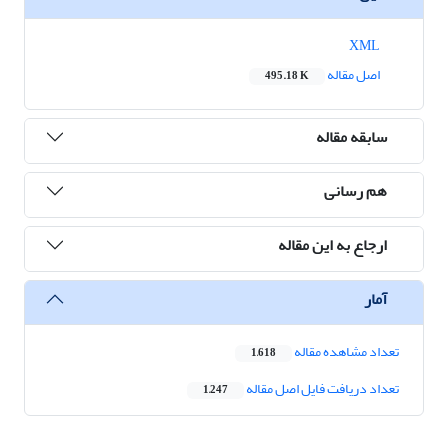
XML
اصل مقاله
495.18 K
سابقه مقاله
هم رسانی
ارجاع به این مقاله
آمار
تعداد مشاهده مقاله
1,618
تعداد دریافت فایل اصل مقاله
1,247