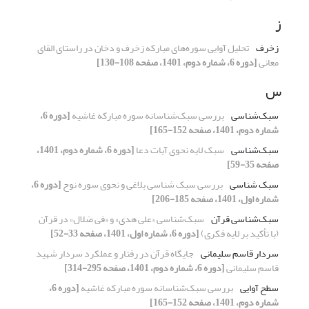
ز
زخرف
تحلیل آوایی سوره‌های مبارکه زخرف و دخان در راستای القای
معانی
[دوره 6، شماره دوم، 1401، صفحه 108-130]
س
سبک‌شناسی
بررسی سبک‌شناسانه سوره مبارکه غاشیه
[دوره 6،
شماره دوم، 1401، صفحه 152-165]
سبک‌شناسی
سبک لایه نحوی آیات دعا
[دوره 6، شماره دوم، 1401،
صفحه 35-59]
سبک شناسی
بررسی سبک شناسی بلاغی و نحوی سوره نوح
[دوره 6،
شماره اول، 1401، صفحه 185-206]
سبک‌شناسی قرآن
سبک‌شناسی «علی هدی» و «فی ضلال» در قرآن
(با تأکید بر لایه فکری)
[دوره 6، شماره اول، 1401، صفحه 33-52]
سردار قاسم سلیمانی
جایگاه قرآن در رفتار و عملکرد سردار شهید
قاسم سلیمانی
[دوره 6، شماره دوم، 1401، صفحه 295-314]
سطح آوایی
بررسی سبک‌شناسانه سوره مبارکه غاشیه
[دوره 6،
شماره دوم، 1401، صفحه 152-165]